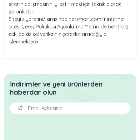
sitenin çalışmasının iyileştirilmesi için teknik olarak
zorunludur.
Siteyi ziyaretiniz sırasında netsmart.com.tr internet
sitesi Çerez Politikası Aydınlatma Metni’nde belirtildiği
şekilde kişisel verileriniz çerezler aracılığıyla
işlenmektedir.
İndirimler ve yeni ürünlerden
haberdar olun