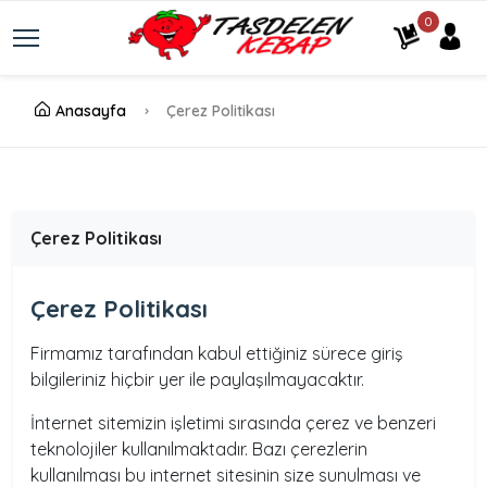
0
Anasayfa
Çerez Politikası
Çerez Politikası
Çerez Politikası
Firmamız tarafından kabul ettiğiniz sürece giriş
bilgileriniz hiçbir yer ile paylaşılmayacaktır.
İnternet sitemizin işletimi sırasında çerez ve benzeri
teknolojiler kullanılmaktadır. Bazı çerezlerin
kullanılması bu internet sitesinin size sunulması ve