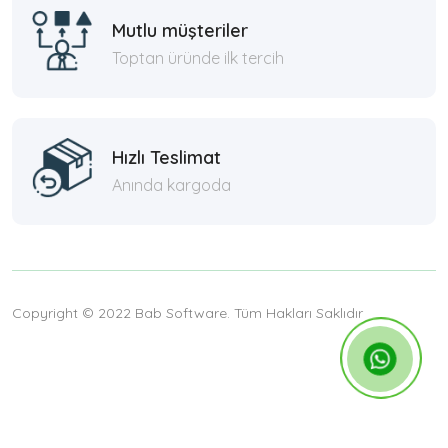
Mutlu müşteriler
Toptan üründe ilk tercih
Hızlı Teslimat
Anında kargoda
Copyright © 2022 Bab Software. Tüm Hakları Saklıdır