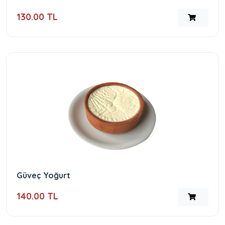
130.00 TL
Güveç Yoğurt
140.00 TL