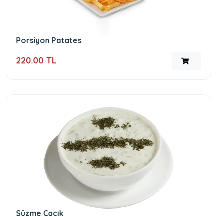
Porsiyon Patates
220.00 TL
Süzme Cacık