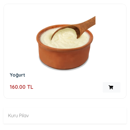
Yoğurt
160.00 TL
Kuru Pilav