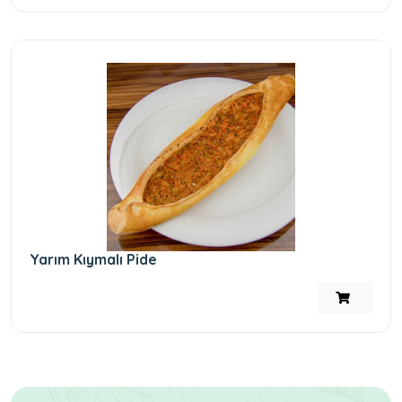
Yarım Kıymalı Pide