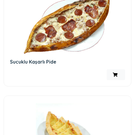
Sucuklu Kaşarlı Pide