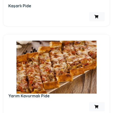
Kaşarlı Pide
Yarım Kavurmalı Pide