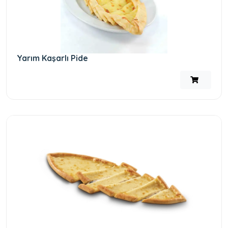
Yarım Kaşarlı Pide