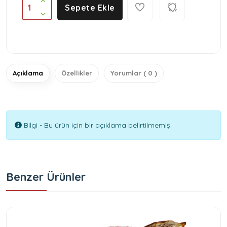
1
Sepete Ekle
Açıklama
Özellikler
Yorumlar ( 0 )
Bilgi - Bu ürün için bir açıklama belirtilmemiş.
Benzer Ürünler