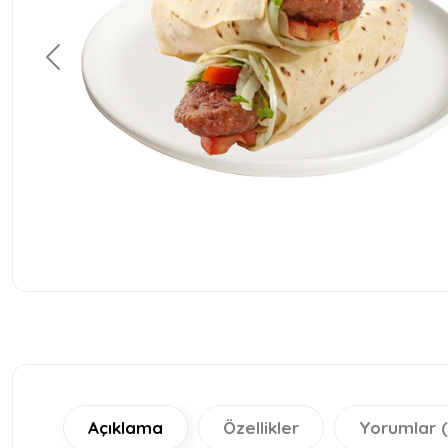
Geri
Açıklama
Özellikler
Yorumlar (