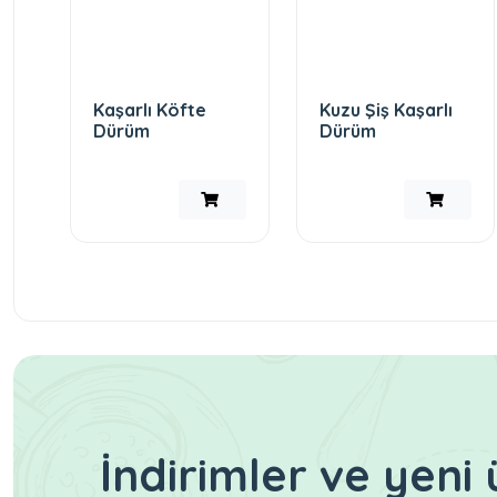
Kaşarlı Köfte
Kuzu Şiş Kaşarlı
Dürüm
Dürüm
İndirimler ve yen