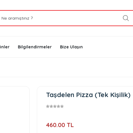
ünler
Bilgilendirmeler
Bize Ulaşın
Taşdelen Pizza (Tek Kişilik)
460.00 TL