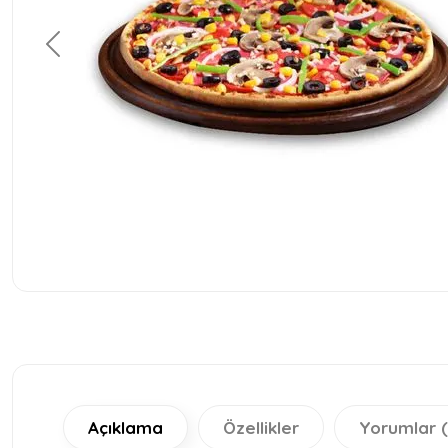
Geri
Açıklama
Özellikler
Yorumlar (